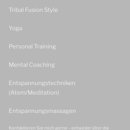
Tribal Fusion Style
Yoga
Personal Training
Mental Coaching
Entspannungstechniken
(Atem/Meditation)
Entspannungsmassagen
Kontaktieren Sie mich gerne – entweder über die