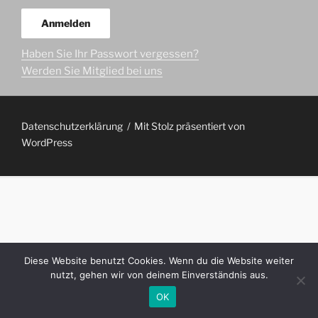
Haben Sie Ihr Passwort vergessen?
Werden Sie Mitglied bei uns
Datenschutzerklärung
Mit Stolz präsentiert von
WordPress
Diese Website benutzt Cookies. Wenn du die Website weiter
nutzt, gehen wir von deinem Einverständnis aus.
OK