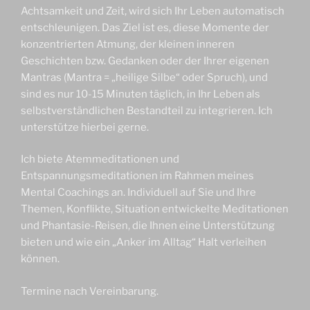
Achtsamkeit und Zeit, wird sich Ihr Leben automatisch
entschleunigen. Das Ziel ist es, diese Momente der
konzentrierten Atmung, der kleinen inneren
Geschichten bzw. Gedanken oder der Ihrer eigenen
Mantras (Mantra = „heilige Silbe“ oder Spruch), und
sind es nur 10-15 Minuten täglich, in Ihr Leben als
selbstverständlichen Bestandteil zu integrieren. Ich
unterstütze hierbei gerne.
Ich biete Atemmeditationen und
Entspannungsmeditationen im Rahmen meines
Mental Coachings an. Individuell auf Sie und Ihre
Themen, Konflikte, Situation entwickelte Meditationen
und Phantasie-Reisen, die Ihnen eine Unterstützung
bieten und wie ein „Anker im Alltag“ Halt verleihen
können.
Termine nach Vereinbarung.