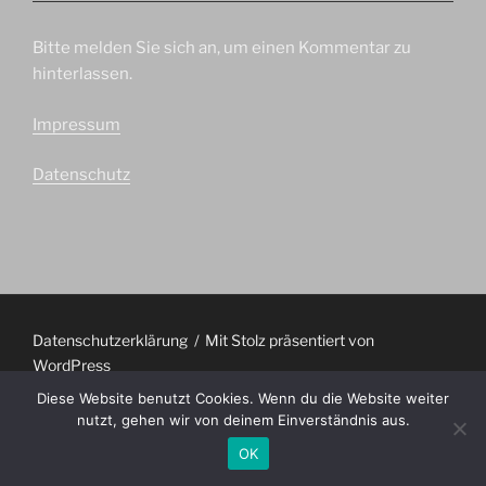
Bitte melden Sie sich an, um einen Kommentar zu
hinterlassen.
Impressum
Datenschutz
Datenschutzerklärung
Mit Stolz präsentiert von
WordPress
Diese Website benutzt Cookies. Wenn du die Website weiter
nutzt, gehen wir von deinem Einverständnis aus.
OK