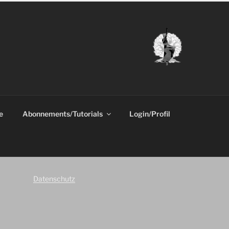
e
Abonnements/Tutorials
Login/Profil
Datenschutz