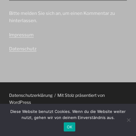
Bitte melden Sie sich an, um einen Kommentar zu
hinterlassen.
Impressum
Datenschutz
Datenschutzerklärung
Mit Stolz präsentiert von
WordPress
Diese Website benutzt Cookies. Wenn du die Website weiter
nutzt, gehen wir von deinem Einverständnis aus.
OK