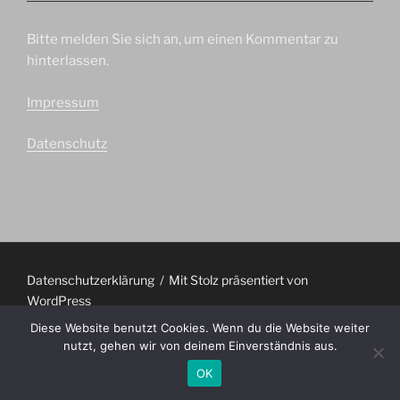
Bitte melden Sie sich an, um einen Kommentar zu
hinterlassen.
Impressum
Datenschutz
Datenschutzerklärung
Mit Stolz präsentiert von
WordPress
Diese Website benutzt Cookies. Wenn du die Website weiter
nutzt, gehen wir von deinem Einverständnis aus.
OK