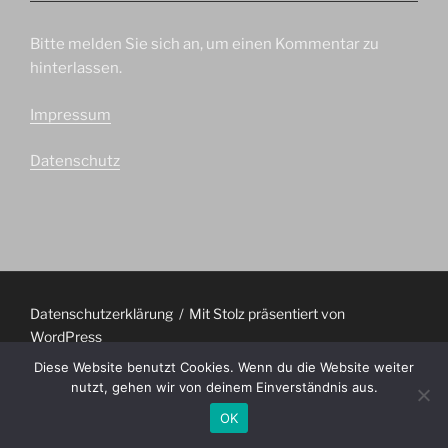
Bitte melden Sie sich an, um einen Kommentar zu
hinterlassen.
Impressum
Datenschutz
Datenschutzerklärung
Mit Stolz präsentiert von
WordPress
Diese Website benutzt Cookies. Wenn du die Website weiter
nutzt, gehen wir von deinem Einverständnis aus.
OK