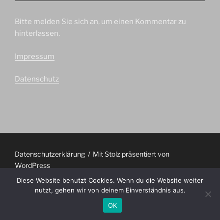
Bitte melden Sie sich an, um einen Kommentar zu
hinterlassen.
Impressum
Datenschutz
Datenschutzerklärung
Mit Stolz präsentiert von
WordPress
Diese Website benutzt Cookies. Wenn du die Website weiter
nutzt, gehen wir von deinem Einverständnis aus.
OK