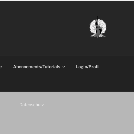
e
Abonnements/Tutorials
Login/Profil
Datenschutz