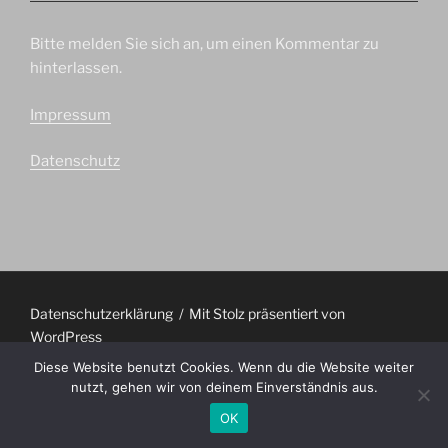
Bitte melden Sie sich an, um einen Kommentar zu
hinterlassen.
Impressum
Datenschutz
Datenschutzerklärung
Mit Stolz präsentiert von
WordPress
Diese Website benutzt Cookies. Wenn du die Website weiter
nutzt, gehen wir von deinem Einverständnis aus.
OK